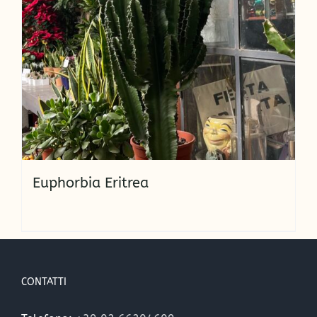
Euphorbia Eritrea
CONTATTI