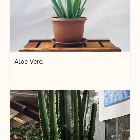
Aloe Vera