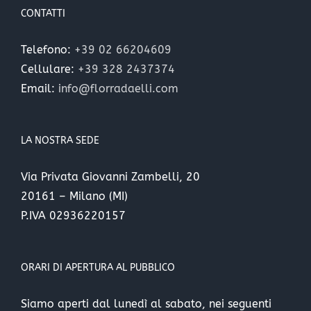
CONTATTI
Telefono:
+39 02 66204609
Cellulare:
+39 328 2437374
Email:
info@florradaelli.com
LA NOSTRA SEDE
Via Privata Giovanni Zambelli, 20
20161 – Milano (MI)
P.IVA 02936220157
ORARI DI APERTURA AL PUBBLICO
Siamo aperti dal lunedì al sabato, nei seguenti