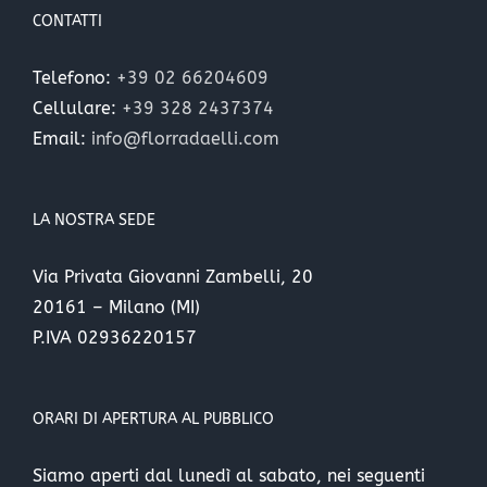
CONTATTI
Telefono:
+39 02 66204609
Cellulare:
+39 328 2437374
Email:
info@florradaelli.com
LA NOSTRA SEDE
Via Privata Giovanni Zambelli, 20
20161 – Milano (MI)
P.IVA 02936220157
ORARI DI APERTURA AL PUBBLICO
Siamo aperti dal lunedì al sabato, nei seguenti