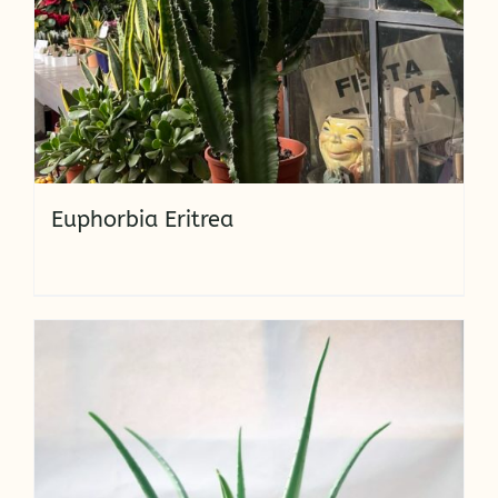
Euphorbia Eritrea