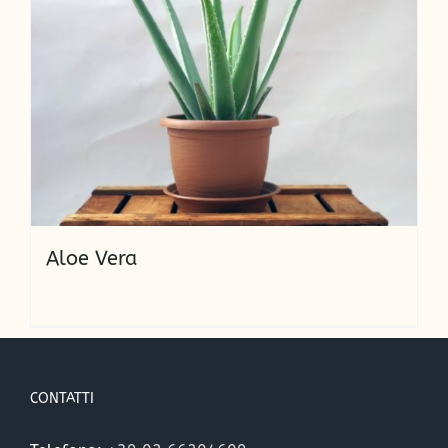
Aloe Vera
CONTATTI