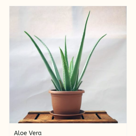
Aloe Vera