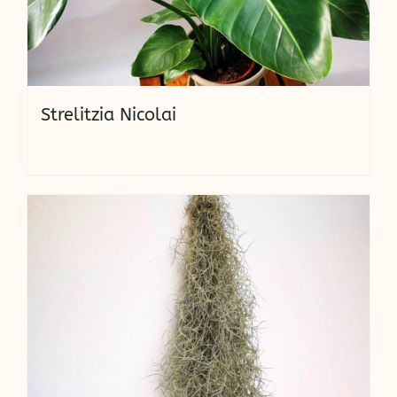
Strelitzia Nicolai