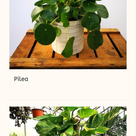
Pilea