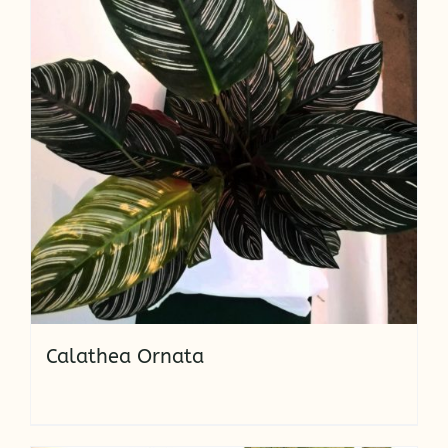
Calathea Ornata