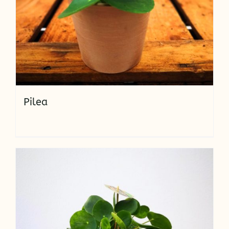
Pilea