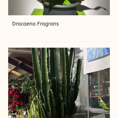
Dracaena Fragrans