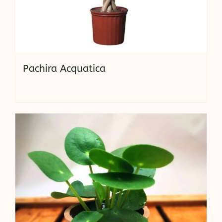
Pachira Acquatica