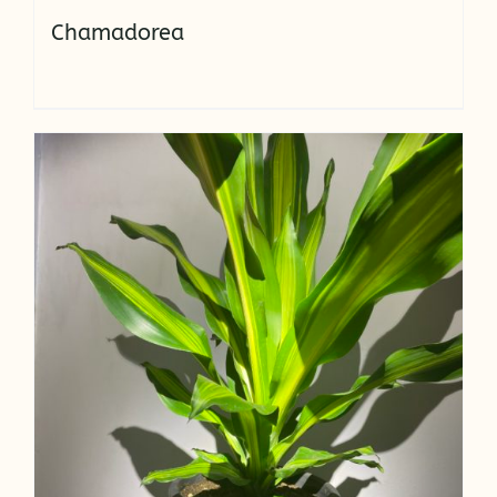
Chamadorea