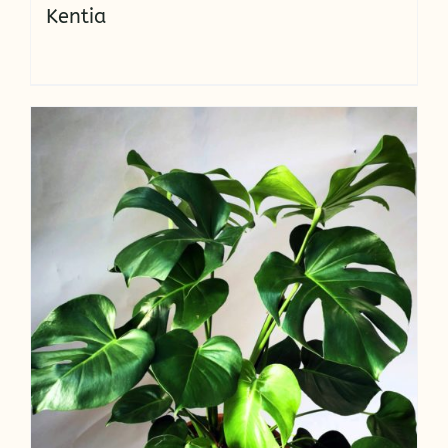
Kentia