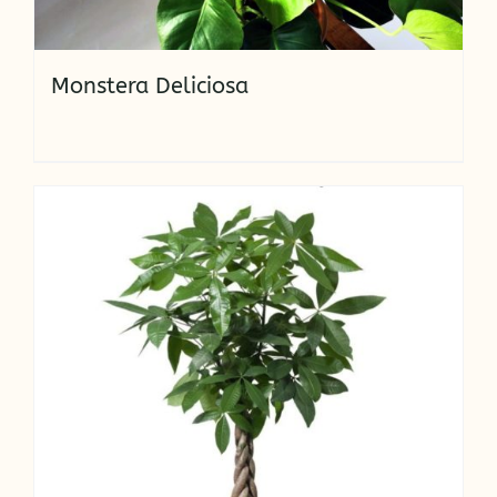
Monstera Deliciosa