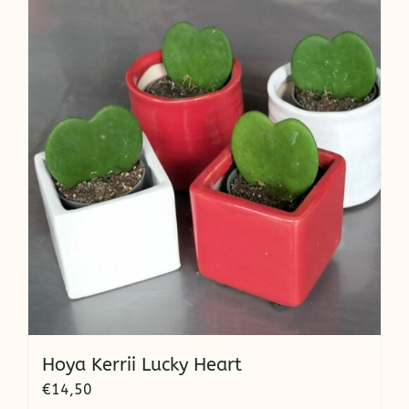
Hoya Kerrii Lucky Heart
€
14,50