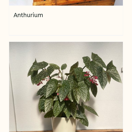
Anthurium