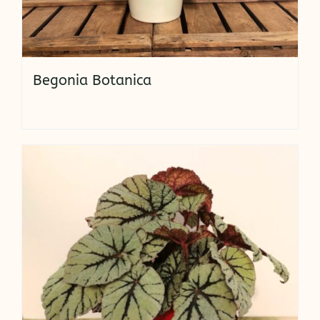
Begonia Botanica