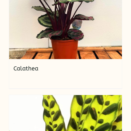
Calathea