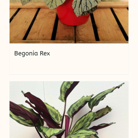
Begonia Rex