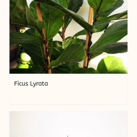
Ficus Lyrata