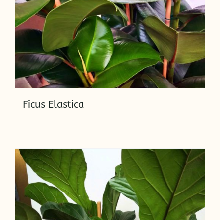
Ficus Elastica