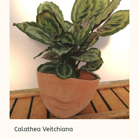
Calathea Veitchiana