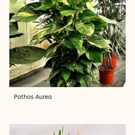
Pothos Aurea