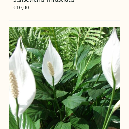
€
10,00