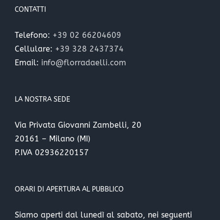
CONTATTI
Telefono:
+39 02 66204609
Cellulare:
+39 328 2437374
Email:
info@florradaelli.com
LA NOSTRA SEDE
Via Privata Giovanni Zambelli, 20
20161 – Milano (MI)
P.IVA 02936220157
ORARI DI APERTURA AL PUBBLICO
Siamo aperti dal lunedì al sabato, nei seguenti