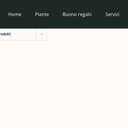
Home
Piante
Buono regalo
Servizi
rodotti