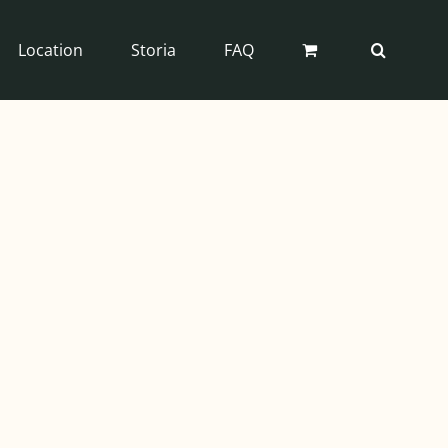
Location
Storia
FAQ